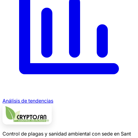
Análisis de tendencias
Control de plagas y sanidad ambiental con sede en Sant