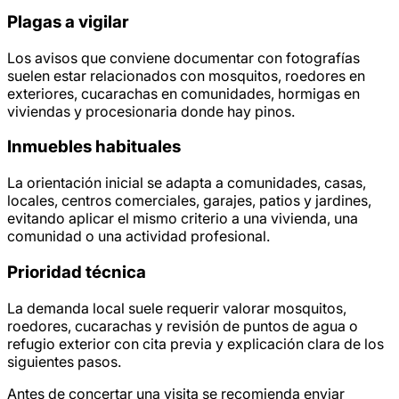
Plagas a vigilar
Los avisos que conviene documentar con fotografías
suelen estar relacionados con mosquitos, roedores en
exteriores, cucarachas en comunidades, hormigas en
viviendas y procesionaria donde hay pinos.
Inmuebles habituales
La orientación inicial se adapta a comunidades, casas,
locales, centros comerciales, garajes, patios y jardines,
evitando aplicar el mismo criterio a una vivienda, una
comunidad o una actividad profesional.
Prioridad técnica
La demanda local suele requerir valorar mosquitos,
roedores, cucarachas y revisión de puntos de agua o
refugio exterior con cita previa y explicación clara de los
siguientes pasos.
Antes de concertar una visita se recomienda enviar