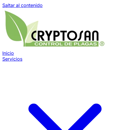
Saltar al contenido
Inicio
Servicios