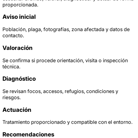
proporcionada.
Aviso inicial
Población, plaga, fotografías, zona afectada y datos de
contacto.
Valoración
Se confirma si procede orientación, visita o inspección
técnica.
Diagnóstico
Se revisan focos, accesos, refugios, condiciones y
riesgos.
Actuación
Tratamiento proporcionado y compatible con el entorno.
Recomendaciones