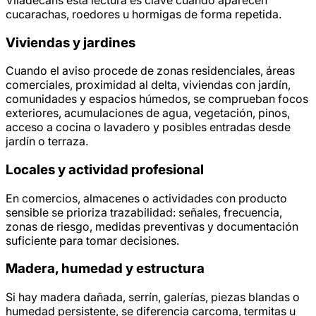
cucarachas, roedores u hormigas de forma repetida.
Viviendas y jardines
Cuando el aviso procede de zonas residenciales, áreas
comerciales, proximidad al delta, viviendas con jardín,
comunidades y espacios húmedos, se comprueban focos
exteriores, acumulaciones de agua, vegetación, pinos,
acceso a cocina o lavadero y posibles entradas desde
jardín o terraza.
Locales y actividad profesional
En comercios, almacenes o actividades con producto
sensible se prioriza trazabilidad: señales, frecuencia,
zonas de riesgo, medidas preventivas y documentación
suficiente para tomar decisiones.
Madera, humedad y estructura
Si hay madera dañada, serrín, galerías, piezas blandas o
humedad persistente, se diferencia carcoma, termitas u