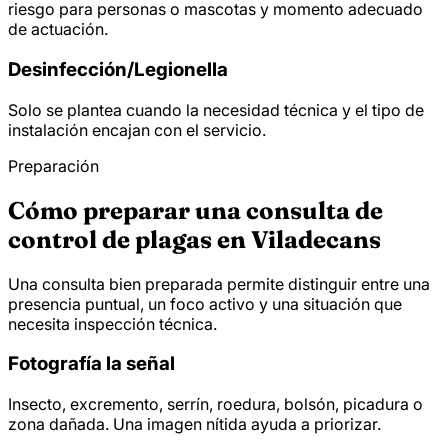
riesgo para personas o mascotas y momento adecuado
de actuación.
Desinfección/
Legionella
Solo se plantea cuando la necesidad técnica y el tipo de
instalación encajan con el servicio.
Preparación
Cómo preparar una consulta de
control de plagas en Viladecans
Una consulta bien preparada permite distinguir entre una
presencia puntual, un foco activo y una situación que
necesita inspección técnica.
Fotografía la señal
Insecto, excremento, serrín, roedura, bolsón, picadura o
zona dañada. Una imagen nítida ayuda a priorizar.