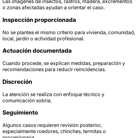
Las imágenes de insectos, rastros, madera, excrementos
o zonas afectadas ayudan a orientar el caso.
Inspección proporcionada
No se plantea el mismo criterio para vivienda, comunidad,
local, jardín o actividad profesional.
Actuación documentada
Cuando procede, se explican medidas, preparación y
recomendaciones para reducir reincidencias.
Discreción
La atención se realiza con enfoque técnico y
comunicación sobria.
Seguimiento
Algunos casos requieren revisión posterior,
especialmente roedores, chinches, termitas o
procesionaria.