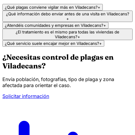
¿Qué plagas conviene vigilar más en Viladecans?
+
¿Qué información debo enviar antes de una visita en Viladecans?
+
¿Atendéis comunidades y empresas en Viladecans?
+
¿El tratamiento es el mismo para todas las viviendas de
Viladecans?
+
¿Qué servicio suele encajar mejor en Viladecans?
+
¿Necesitas control de plagas en
Viladecans?
Envía población, fotografías, tipo de plaga y zona
afectada para orientar el caso.
Solicitar información