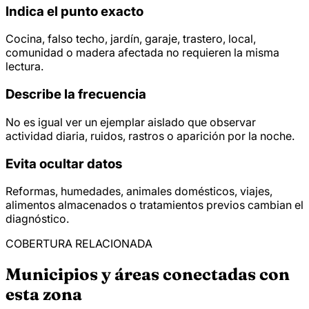
Indica el punto exacto
Cocina, falso techo, jardín, garaje, trastero, local,
comunidad o madera afectada no requieren la misma
lectura.
Describe la frecuencia
No es igual ver un ejemplar aislado que observar
actividad diaria, ruidos, rastros o aparición por la noche.
Evita ocultar datos
Reformas, humedades, animales domésticos, viajes,
alimentos almacenados o tratamientos previos cambian el
diagnóstico.
COBERTURA RELACIONADA
Municipios y áreas conectadas con
esta zona