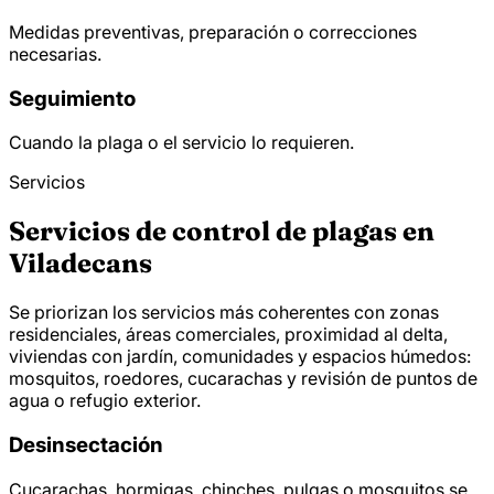
Medidas preventivas, preparación o correcciones
necesarias.
Seguimiento
Cuando la plaga o el servicio lo requieren.
Servicios
Servicios de control de plagas en
Viladecans
Se priorizan los servicios más coherentes con zonas
residenciales, áreas comerciales, proximidad al delta,
viviendas con jardín, comunidades y espacios húmedos:
mosquitos, roedores, cucarachas y revisión de puntos de
agua o refugio exterior.
Desinsectación
Cucarachas, hormigas, chinches, pulgas o mosquitos se