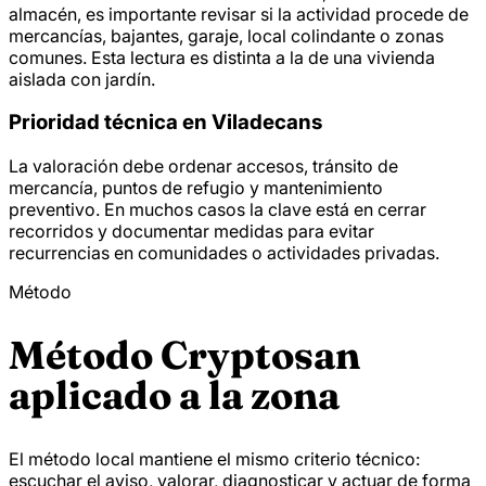
almacén, es importante revisar si la actividad procede de
mercancías, bajantes, garaje, local colindante o zonas
comunes. Esta lectura es distinta a la de una vivienda
aislada con jardín.
Prioridad técnica en Viladecans
La valoración debe ordenar accesos, tránsito de
mercancía, puntos de refugio y mantenimiento
preventivo. En muchos casos la clave está en cerrar
recorridos y documentar medidas para evitar
recurrencias en comunidades o actividades privadas.
Método
Método Cryptosan
aplicado a la zona
El método local mantiene el mismo criterio técnico:
escuchar el aviso, valorar, diagnosticar y actuar de forma