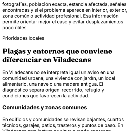
fotografías, población exacta, estancia afectada, señales
encontradas y si el problema aparece en interior, exterior,
zona común o actividad profesional. Esa información
permite orientar mejor el caso y evitar desplazamientos
poco útiles.
Prioridades locales
Plagas y entornos que conviene
diferenciar en Viladecans
En Viladecans no se interpreta igual un aviso en una
comunidad urbana, una vivienda con jardín, un local
alimentario, una nave o una madera antigua. El
diagnóstico separa origen, recorrido, refugio y
condiciones que favorecen la actividad.
Comunidades y zonas comunes
En edificios y comunidades se revisan bajantes, cuartos
técnicos, garajes, patios, trasteros y puntos de paso. En
Viladecans esta lectura es clave cuando aparecen