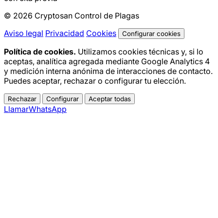
© 2026 Cryptosan Control de Plagas
Aviso legal
Privacidad
Cookies
Configurar cookies
Política de cookies.
Utilizamos cookies técnicas y, si lo
aceptas, analítica agregada mediante Google Analytics 4
y medición interna anónima de interacciones de contacto.
Puedes aceptar, rechazar o configurar tu elección.
Rechazar
Configurar
Aceptar todas
Llamar
WhatsApp