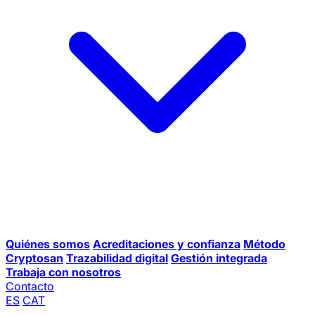
Quiénes somos
Acreditaciones y confianza
Método
Cryptosan
Trazabilidad digital
Gestión integrada
Trabaja con nosotros
Contacto
ES
CAT