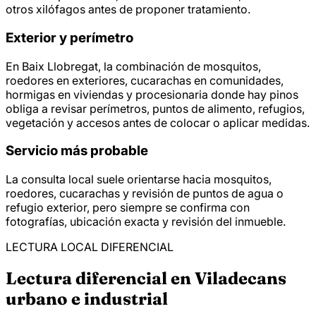
otros xilófagos antes de proponer tratamiento.
Exterior y perímetro
En Baix Llobregat, la combinación de mosquitos,
roedores en exteriores, cucarachas en comunidades,
hormigas en viviendas y procesionaria donde hay pinos
obliga a revisar perímetros, puntos de alimento, refugios,
vegetación y accesos antes de colocar o aplicar medidas.
Servicio más probable
La consulta local suele orientarse hacia mosquitos,
roedores, cucarachas y revisión de puntos de agua o
refugio exterior, pero siempre se confirma con
fotografías, ubicación exacta y revisión del inmueble.
LECTURA LOCAL DIFERENCIAL
Lectura diferencial en Viladecans
urbano e industrial