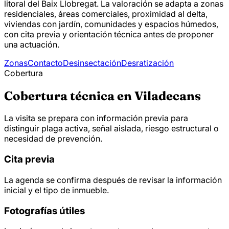
litoral del Baix Llobregat. La valoración se adapta a zonas
residenciales, áreas comerciales, proximidad al delta,
viviendas con jardín, comunidades y espacios húmedos,
con cita previa y orientación técnica antes de proponer
una actuación.
Zonas
Contacto
Desinsectación
Desratización
Cobertura
Cobertura técnica en Viladecans
La visita se prepara con información previa para
distinguir plaga activa, señal aislada, riesgo estructural o
necesidad de prevención.
Cita previa
La agenda se confirma después de revisar la información
inicial y el tipo de inmueble.
Fotografías útiles