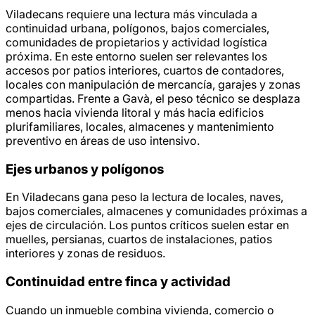
Viladecans requiere una lectura más vinculada a
continuidad urbana, polígonos, bajos comerciales,
comunidades de propietarios y actividad logística
próxima. En este entorno suelen ser relevantes los
accesos por patios interiores, cuartos de contadores,
locales con manipulación de mercancía, garajes y zonas
compartidas. Frente a Gavà, el peso técnico se desplaza
menos hacia vivienda litoral y más hacia edificios
plurifamiliares, locales, almacenes y mantenimiento
preventivo en áreas de uso intensivo.
Ejes urbanos y polígonos
En Viladecans gana peso la lectura de locales, naves,
bajos comerciales, almacenes y comunidades próximas a
ejes de circulación. Los puntos críticos suelen estar en
muelles, persianas, cuartos de instalaciones, patios
interiores y zonas de residuos.
Continuidad entre finca y actividad
Cuando un inmueble combina vivienda, comercio o