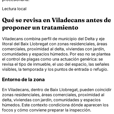
Lectura local
Qué se revisa en Viladecans antes de
proponer un tratamiento
Viladecans combina perfil de municipio del Delta y eje
litoral del Baix Llobregat con zonas residenciales, áreas
comerciales, proximidad al delta, viviendas con jardín,
comunidades y espacios húmedos. Por eso no se plantea
el control de plagas como una actuación genérica: se
revisa el tipo de inmueble, el uso del espacio, las señales
visibles, la temporada y los puntos de entrada o refugio.
Entorno de la zona
En Viladecans, dentro de Baix Llobregat, pueden coincidir
zonas residenciales, áreas comerciales, proximidad al
delta, viviendas con jardín, comunidades y espacios
húmedos. Este contexto condiciona dónde aparecen los
focos y cómo conviene preparar la inspección.