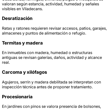
valoran según estancia, actividad, humedad y señales
visibles en Viladecans.
Desratización
Ratas y ratones requieren revisar accesos, patios, garajes,
almacenes y puntos de alimentación o refugio.
Termitas y madera
En inmuebles con madera, humedad o estructuras
antiguas se revisan galerías, daños, actividad y alcance
real.
Carcoma y xilófagos
Agujeros, serrín y madera debilitada se interpretan con
inspección técnica antes de proponer tratamiento.
Procesionaria
En jardines con pinos se valora presencia de bolsones,