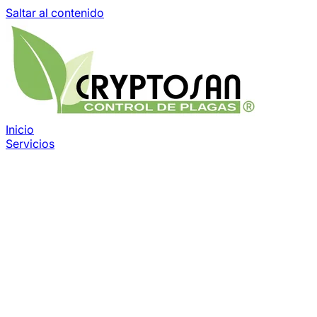
Saltar al contenido
Inicio
Servicios