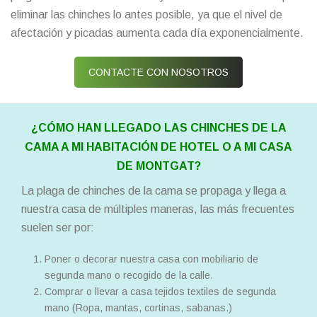
eliminar las chinches lo antes posible, ya que el nivel de
afectación y picadas aumenta cada día exponencialmente.
CONTACTE CON NOSOTROS
¿CÓMO HAN LLEGADO LAS CHINCHES DE LA
CAMA A MI HABITACIÓN DE HOTEL O A MI CASA
DE MONTGAT?
La plaga de chinches de la cama se propaga y llega a
nuestra casa de múltiples maneras, las más frecuentes
suelen ser por:
Poner o decorar nuestra casa con mobiliario de
segunda mano o recogido de la calle.
Comprar o llevar a casa tejidos textiles de segunda
mano (Ropa, mantas, cortinas, sabanas.)