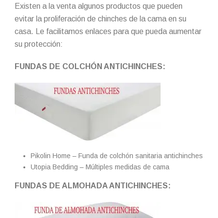
Existen a la venta algunos productos que pueden
evitar la proliferación de chinches de la cama en su
casa. Le facilitamos enlaces para que pueda aumentar
su protección:
FUNDAS DE COLCHÓN ANTICHINCHES:
Pikolin Home – Funda de colchón sanitaria antichinches
Utopia Bedding – Múltiples medidas de cama
FUNDAS DE ALMOHADA ANTICHINCHES: