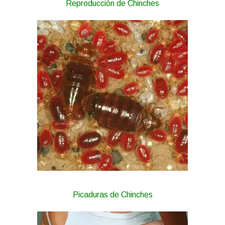
Reproducción de Chinches
Picaduras de Chinches