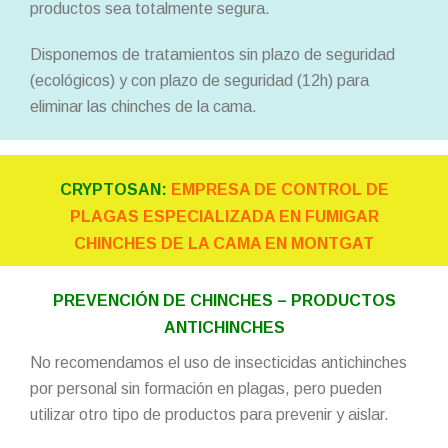
productos sea totalmente segura.
Disponemos de tratamientos sin plazo de seguridad
(ecológicos) y con plazo de seguridad (12h) para
eliminar las chinches de la cama.
CRYPTOSAN:
EMPRESA DE CONTROL DE
PLAGAS ESPECIALIZADA EN FUMIGAR
CHINCHES DE LA CAMA EN MONTGAT
PREVENCIÓN DE CHINCHES – PRODUCTOS
ANTICHINCHES
No recomendamos el uso de insecticidas antichinches
por personal sin formación en plagas, pero pueden
utilizar otro tipo de productos para prevenir y aislar.