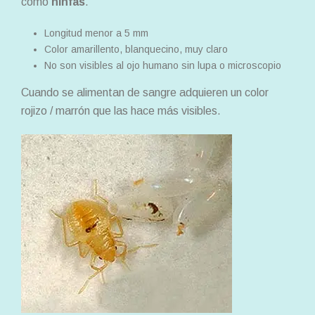
como
ninfas
.
Longitud menor a 5 mm
Color amarillento, blanquecino, muy claro
No son visibles al ojo humano sin lupa o microscopio
Cuando se alimentan de sangre adquieren un color
rojizo / marrón que las hace más visibles.