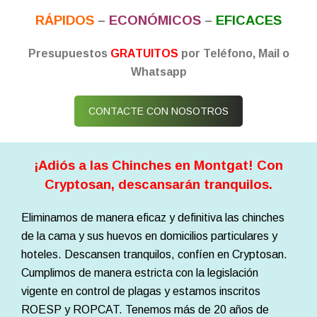
RÁPIDOS
–
ECONÓMICOS
–
EFICACES
Presupuestos
GRATUITOS
por Teléfono, Mail o
Whatsapp
CONTACTE CON NOSOTROS
¡Adiós a las Chinches en Montgat! Con
Cryptosan, descansarán tranquilos.
Eliminamos de manera eficaz y definitiva las chinches
de la cama y sus huevos en domicilios particulares y
hoteles. Descansen tranquilos, confíen en Cryptosan.
Cumplimos de manera estricta con la legislación
vigente en control de plagas y estamos inscritos
ROESP y ROPCAT. Tenemos más de 20 años de