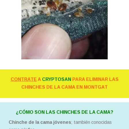
CONTRATE
A
CRYPTOSAN
PARA ELIMINAR LAS
CHINCHES DE LA CAMA EN MONTGAT
¿CÓMO SON LAS CHINCHES DE LA CAMA?
Chinche de la cama jóvenes
; también conocidas