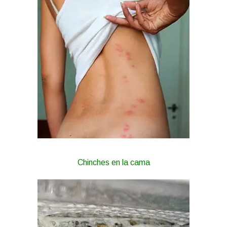
Chinches en la cama