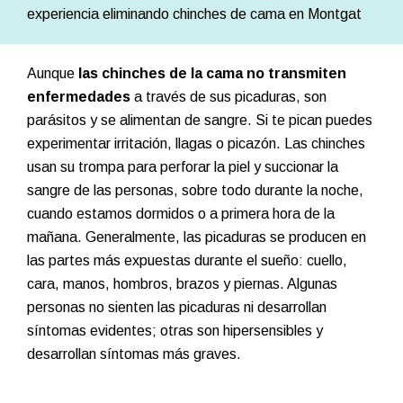
experiencia eliminando chinches de cama en Montgat
Aunque
las chinches de la cama no transmiten
enfermedades
a través de sus picaduras, son
parásitos y se alimentan de sangre. Si te pican puedes
experimentar irritación, llagas o picazón. Las chinches
usan su trompa para perforar la piel y succionar la
sangre de las personas, sobre todo durante la noche,
cuando estamos dormidos o a primera hora de la
mañana. Generalmente, las picaduras se producen en
las partes más expuestas durante el sueño: cuello,
cara, manos, hombros, brazos y piernas. Algunas
personas no sienten las picaduras ni desarrollan
síntomas evidentes; otras son hipersensibles y
desarrollan síntomas más graves.