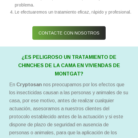
problema.
Le efectuaremos un tratamiento eficaz, rápido y profesional.
CONTACTE CON NOSOTROS
¿ES PELIGROSO UN TRATAMIENTO DE
CHINCHES DE LA CAMA EN VIVIENDAS DE
MONTGAT?
En
Cryptosan
nos preocupamos por los efectos que
los insecticidas causan a las personas y animales de su
casa, por ese motivo, antes de realizar cualquier
actuación, asesoramos a nuestros clientes del
protocolo establecido antes de la actuación y si este
dispone de plazo de seguridad en ausencia de
personas o animales, para que la aplicación de los