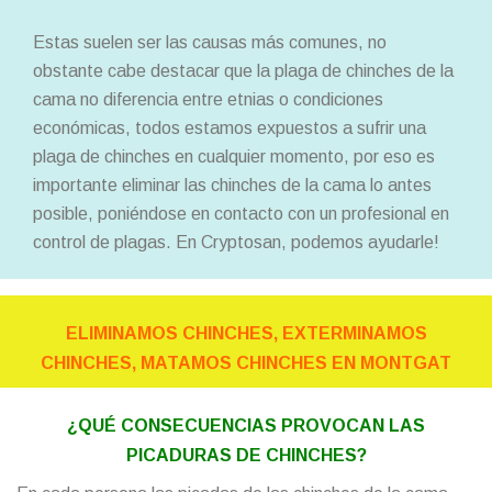
Estas suelen ser las causas más comunes, no
obstante cabe destacar que la plaga de chinches de la
cama no diferencia entre etnias o condiciones
económicas, todos estamos expuestos a sufrir una
plaga de chinches en cualquier momento, por eso es
importante eliminar las chinches de la cama lo antes
posible, poniéndose en contacto con un profesional en
control de plagas. En Cryptosan, podemos ayudarle!
ELIMINAMOS CHINCHES, EXTERMINAMOS
CHINCHES, MATAMOS CHINCHES EN MONTGAT
¿QUÉ CONSECUENCIAS PROVOCAN LAS
PICADURAS DE CHINCHES?