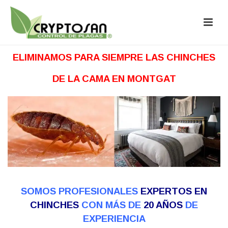
ELIMINAMOS PARA SIEMPRE LAS CHINCHES
DE LA CAMA EN MONTGAT
SOMOS PROFESIONALES
EXPERTOS EN
CHINCHES
CON MÁS DE
20 AÑOS
DE
EXPERIENCIA