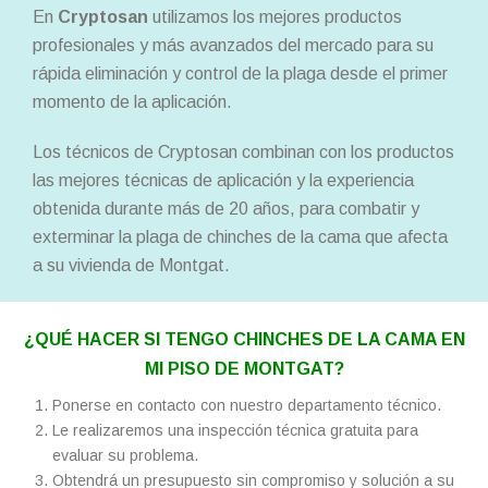
En
Cryptosan
utilizamos los mejores productos
profesionales y más avanzados del mercado para su
rápida eliminación y control de la plaga desde el primer
momento de la aplicación.
Los técnicos de Cryptosan combinan con los productos
las mejores técnicas de aplicación y la experiencia
obtenida durante más de 20 años, para combatir y
exterminar la plaga de chinches de la cama que afecta
a su vivienda de Montgat.
¿QUÉ HACER SI TENGO CHINCHES DE LA CAMA EN
MI PISO DE MONTGAT?
Ponerse en contacto con nuestro departamento técnico.
Le realizaremos una inspección técnica gratuita para
evaluar su problema.
Obtendrá un presupuesto sin compromiso y solución a su