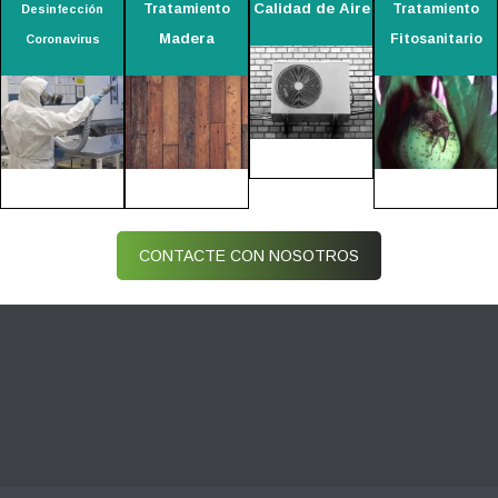
Calidad de Aire
Tratamiento
Tratamiento
Desinfección
Madera
Fitosanitario
Coronavirus
CONTACTE CON NOSOTROS