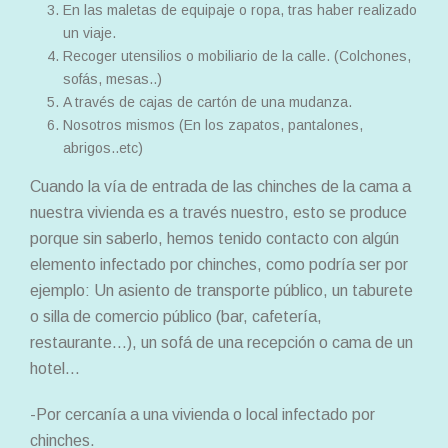
En las maletas de equipaje o ropa, tras haber realizado
un viaje.
Recoger utensilios o mobiliario de la calle. (Colchones,
sofás, mesas..)
A través de cajas de cartón de una mudanza.
Nosotros mismos (En los zapatos, pantalones,
abrigos..etc)
Cuando la vía de entrada de las chinches de la cama a
nuestra vivienda es a través nuestro, esto se produce
porque sin saberlo, hemos tenido contacto con algún
elemento infectado por chinches, como podría ser por
ejemplo: Un asiento de transporte público, un taburete
o silla de comercio público (bar, cafetería,
restaurante…), un sofá de una recepción o cama de un
hotel…
-Por cercanía a una vivienda o local infectado por
chinches.