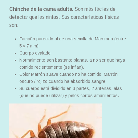
Chinche de la cama adulta.
Son más fáciles de
detectar que las ninfas. Sus características físicas
son:
Tamaño parecido al de una semilla de Manzana (entre
5 y 7 mm)
Cuerpo ovalado
Normalmente son bastante planas, a no ser que haya
comido recientemente (se inflan).
Color Marrón suave cuando no ha comido; Marrón
oscuro / rojizo cuando ha absorbido sangre.
Su cuerpo está dividido en 3 partes, 2 antenas, alas
(que no puede utilizar) y pelos cortos amarillentos.