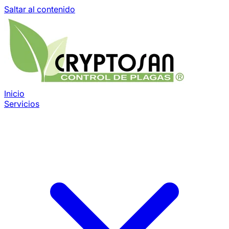
Saltar al contenido
Inicio
Servicios