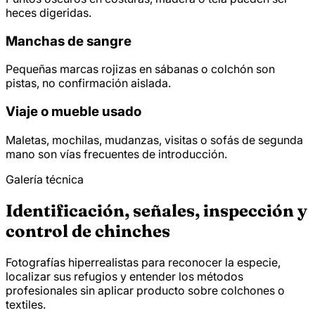
heces digeridas.
Manchas de sangre
Pequeñas marcas rojizas en sábanas o colchón son
pistas, no confirmación aislada.
Viaje o mueble usado
Maletas, mochilas, mudanzas, visitas o sofás de segunda
mano son vías frecuentes de introducción.
Galería técnica
Identificación, señales, inspección y
control de chinches
Fotografías hiperrealistas para reconocer la especie,
localizar sus refugios y entender los métodos
profesionales sin aplicar producto sobre colchones o
textiles.