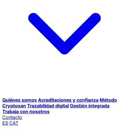
Quiénes somos
Acreditaciones y confianza
Método
Cryptosan
Trazabilidad digital
Gestión integrada
Trabaja con nosotros
Contacto
ES
CAT