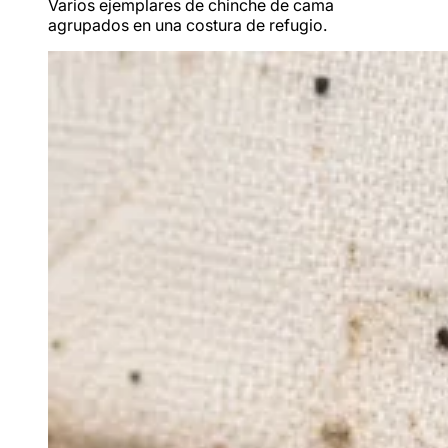
Varios ejemplares de chinche de cama
agrupados en una costura de refugio.