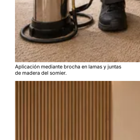
Aplicación mediante brocha en lamas y juntas
de madera del somier.