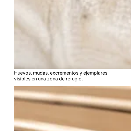
Huevos, mudas, excrementos y ejemplares
visibles en una zona de refugio.