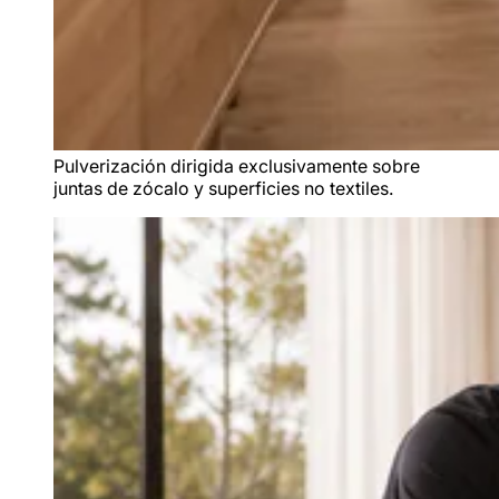
Pulverización dirigida exclusivamente sobre
juntas de zócalo y superficies no textiles.