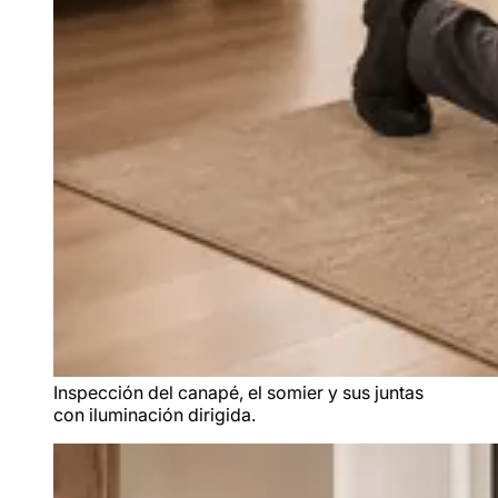
Inspección del canapé, el somier y sus juntas
con iluminación dirigida.