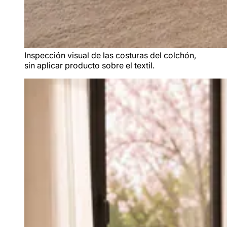
Inspección visual de las costuras del colchón,
sin aplicar producto sobre el textil.