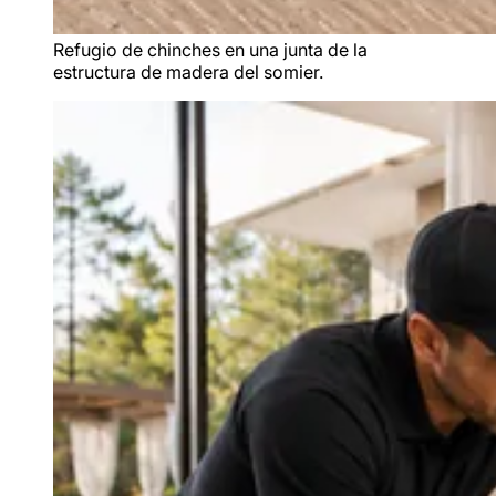
Refugio de chinches en una junta de la
estructura de madera del somier.