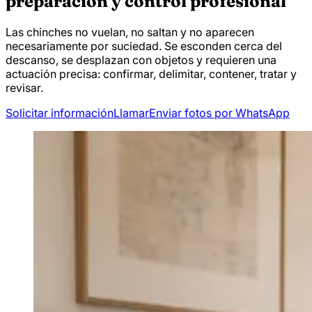
preparación y control profesional
Las chinches no vuelan, no saltan y no aparecen
necesariamente por suciedad. Se esconden cerca del
descanso, se desplazan con objetos y requieren una
actuación precisa: confirmar, delimitar, contener, tratar y
revisar.
Solicitar información
Llamar
Enviar fotos por WhatsApp