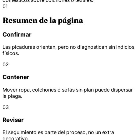
01
Resumen de la página
Confirmar
Las picaduras orientan, pero no diagnostican sin indicios
físicos.
02
Contener
Mover ropa, colchones o sofás sin plan puede dispersar
la plaga.
03
Revisar
El seguimiento es parte del proceso, no un extra
decorativo.