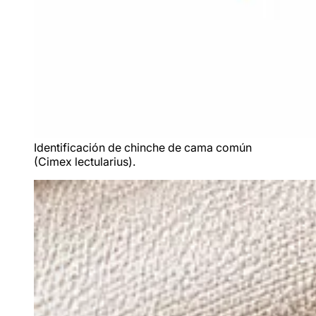
Identificación de chinche de cama común
(Cimex lectularius).