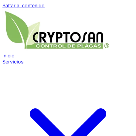
Saltar al contenido
Inicio
Servicios