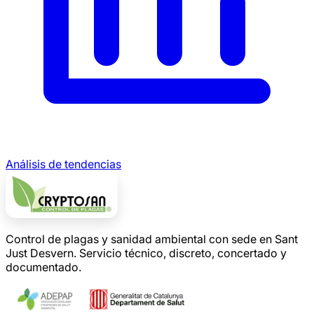
Análisis de tendencias
Control de plagas y sanidad ambiental con sede en Sant
Just Desvern. Servicio técnico, discreto, concertado y
documentado.