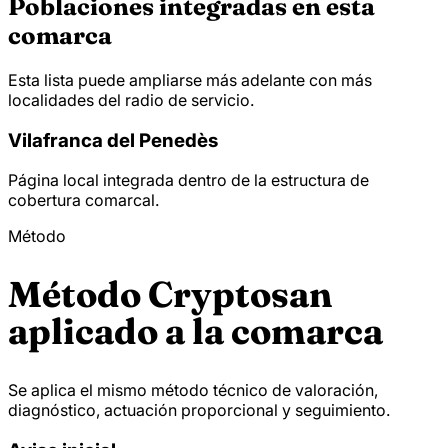
Poblaciones integradas en esta
comarca
Esta lista puede ampliarse más adelante con más
localidades del radio de servicio.
Vilafranca del Penedès
Página local integrada dentro de la estructura de
cobertura comarcal.
Método
Método Cryptosan
aplicado a la comarca
Se aplica el mismo método técnico de valoración,
diagnóstico, actuación proporcional y seguimiento.