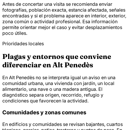
Antes de concertar una visita se recomienda enviar
fotografías, población exacta, estancia afectada, señales
encontradas y si el problema aparece en interior, exterior,
zona común o actividad profesional. Esa información
permite orientar mejor el caso y evitar desplazamientos
poco útiles.
Prioridades locales
Plagas y entornos que conviene
diferenciar en Alt Penedès
En Alt Penedès no se interpreta igual un aviso en una
comunidad urbana, una vivienda con jardín, un local
alimentario, una nave o una madera antigua. El
diagnóstico separa origen, recorrido, refugio y
condiciones que favorecen la actividad.
Comunidades y zonas comunes
En edificios y comunidades se revisan bajantes, cuartos
técnicos, garajes, patios, trasteros y puntos de paso. En