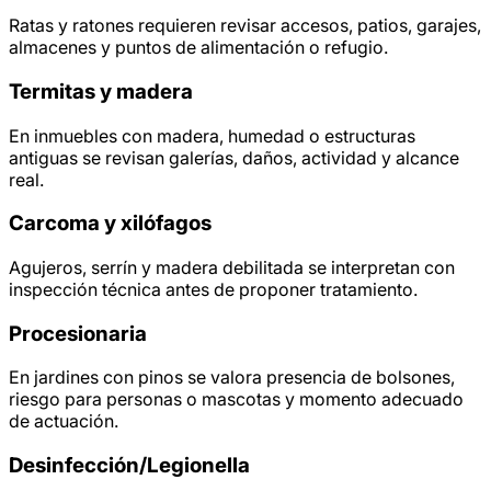
Ratas y ratones requieren revisar accesos, patios, garajes,
almacenes y puntos de alimentación o refugio.
Termitas y madera
En inmuebles con madera, humedad o estructuras
antiguas se revisan galerías, daños, actividad y alcance
real.
Carcoma y xilófagos
Agujeros, serrín y madera debilitada se interpretan con
inspección técnica antes de proponer tratamiento.
Procesionaria
En jardines con pinos se valora presencia de bolsones,
riesgo para personas o mascotas y momento adecuado
de actuación.
Desinfección/
Legionella