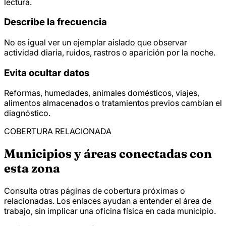
lectura.
Describe la frecuencia
No es igual ver un ejemplar aislado que observar
actividad diaria, ruidos, rastros o aparición por la noche.
Evita ocultar datos
Reformas, humedades, animales domésticos, viajes,
alimentos almacenados o tratamientos previos cambian el
diagnóstico.
COBERTURA RELACIONADA
Municipios y áreas conectadas con
esta zona
Consulta otras páginas de cobertura próximas o
relacionadas. Los enlaces ayudan a entender el área de
trabajo, sin implicar una oficina física en cada municipio.