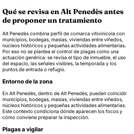
Qué se revisa en Alt Penedès antes
de proponer un tratamiento
Alt Penedès combina perfil de comarca vitivinícola con
municipios, bodegas, masías, viviendas entre viñedos,
núcleos históricos y pequeñas actividades alimentarias.
Por eso no se plantea el control de plagas como una
actuación genérica: se revisa el tipo de inmueble, el uso
del espacio, las señales visibles, la temporada y los
puntos de entrada o refugio.
Entorno de la zona
En Alt Penedès, dentro de Alt Penedès, pueden coincidir
municipios, bodegas, masías, viviendas entre viñedos,
núcleos históricos y pequeñas actividades alimentarias.
Este contexto condiciona dónde aparecen los focos y
cómo conviene preparar la inspección.
Plagas a vigilar