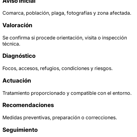
Aviso inicial
Comarca, población, plaga, fotografías y zona afectada.
Valoración
Se confirma si procede orientación, visita o inspección
técnica.
Diagnóstico
Focos, accesos, refugios, condiciones y riesgos.
Actuación
Tratamiento proporcionado y compatible con el entorno.
Recomendaciones
Medidas preventivas, preparación o correcciones.
Seguimiento