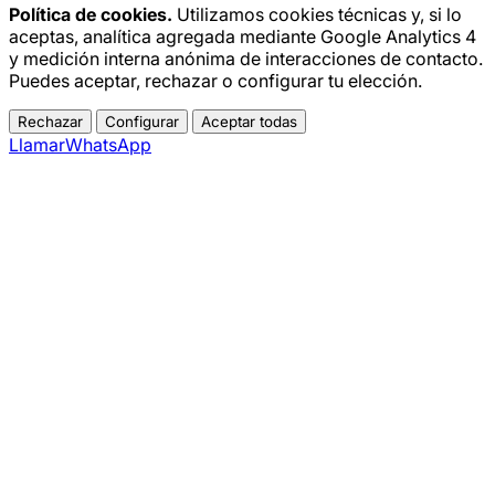
Política de cookies.
Utilizamos cookies técnicas y, si lo
aceptas, analítica agregada mediante Google Analytics 4
y medición interna anónima de interacciones de contacto.
Puedes aceptar, rechazar o configurar tu elección.
Rechazar
Configurar
Aceptar todas
Llamar
WhatsApp