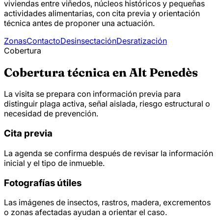
viviendas entre viñedos, núcleos históricos y pequeñas
actividades alimentarias, con cita previa y orientación
técnica antes de proponer una actuación.
Zonas
Contacto
Desinsectación
Desratización
Cobertura
Cobertura técnica en Alt Penedès
La visita se prepara con información previa para
distinguir plaga activa, señal aislada, riesgo estructural o
necesidad de prevención.
Cita previa
La agenda se confirma después de revisar la información
inicial y el tipo de inmueble.
Fotografías útiles
Las imágenes de insectos, rastros, madera, excrementos
o zonas afectadas ayudan a orientar el caso.