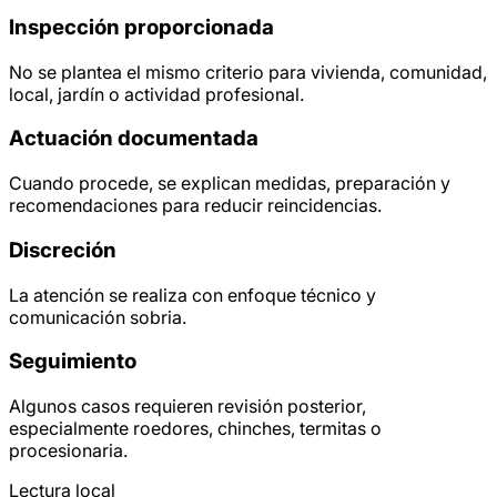
Inspección proporcionada
No se plantea el mismo criterio para vivienda, comunidad,
local, jardín o actividad profesional.
Actuación documentada
Cuando procede, se explican medidas, preparación y
recomendaciones para reducir reincidencias.
Discreción
La atención se realiza con enfoque técnico y
comunicación sobria.
Seguimiento
Algunos casos requieren revisión posterior,
especialmente roedores, chinches, termitas o
procesionaria.
Lectura local