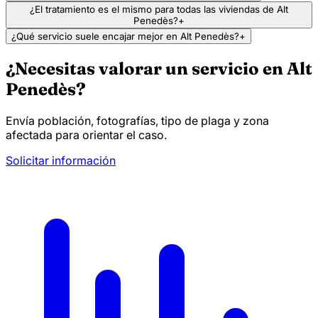
¿El tratamiento es el mismo para todas las viviendas de Alt
Penedès?
+
¿Qué servicio suele encajar mejor en Alt Penedès?
+
¿Necesitas valorar un servicio en Alt
Penedès?
Envía población, fotografías, tipo de plaga y zona
afectada para orientar el caso.
Solicitar información