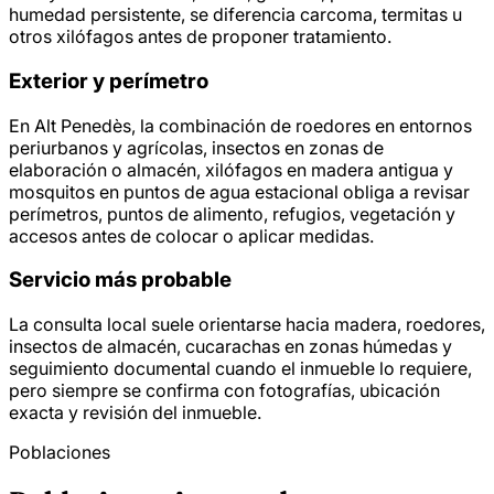
humedad persistente, se diferencia carcoma, termitas u
otros xilófagos antes de proponer tratamiento.
Exterior y perímetro
En Alt Penedès, la combinación de roedores en entornos
periurbanos y agrícolas, insectos en zonas de
elaboración o almacén, xilófagos en madera antigua y
mosquitos en puntos de agua estacional obliga a revisar
perímetros, puntos de alimento, refugios, vegetación y
accesos antes de colocar o aplicar medidas.
Servicio más probable
La consulta local suele orientarse hacia madera, roedores,
insectos de almacén, cucarachas en zonas húmedas y
seguimiento documental cuando el inmueble lo requiere,
pero siempre se confirma con fotografías, ubicación
exacta y revisión del inmueble.
Poblaciones