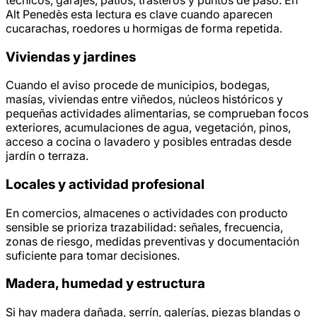
Alt Penedès esta lectura es clave cuando aparecen
cucarachas, roedores u hormigas de forma repetida.
Viviendas y jardines
Cuando el aviso procede de municipios, bodegas,
masías, viviendas entre viñedos, núcleos históricos y
pequeñas actividades alimentarias, se comprueban focos
exteriores, acumulaciones de agua, vegetación, pinos,
acceso a cocina o lavadero y posibles entradas desde
jardín o terraza.
Locales y actividad profesional
En comercios, almacenes o actividades con producto
sensible se prioriza trazabilidad: señales, frecuencia,
zonas de riesgo, medidas preventivas y documentación
suficiente para tomar decisiones.
Madera, humedad y estructura
Si hay madera dañada, serrín, galerías, piezas blandas o