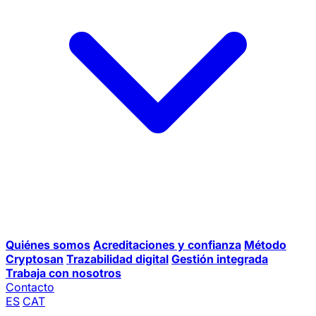
Quiénes somos
Acreditaciones y confianza
Método
Cryptosan
Trazabilidad digital
Gestión integrada
Trabaja con nosotros
Contacto
ES
CAT