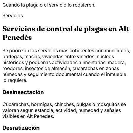
Cuando la plaga o el servicio lo requieren.
Servicios
Servicios de control de plagas en Alt
Penedès
Se priorizan los servicios más coherentes con municipios,
bodegas, masías, viviendas entre viñedos, núcleos
históricos y pequeñas actividades alimentarias: madera,
roedores, insectos de almacén, cucarachas en zonas
húmedas y seguimiento documental cuando el inmueble
lo requiere.
Desinsectación
Cucarachas, hormigas, chinches, pulgas o mosquitos se
valoran según estancia, actividad, humedad y señales
visibles en Alt Penedès.
Desratización