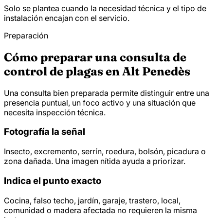
Solo se plantea cuando la necesidad técnica y el tipo de
instalación encajan con el servicio.
Preparación
Cómo preparar una consulta de
control de plagas en Alt Penedès
Una consulta bien preparada permite distinguir entre una
presencia puntual, un foco activo y una situación que
necesita inspección técnica.
Fotografía la señal
Insecto, excremento, serrín, roedura, bolsón, picadura o
zona dañada. Una imagen nítida ayuda a priorizar.
Indica el punto exacto
Cocina, falso techo, jardín, garaje, trastero, local,
comunidad o madera afectada no requieren la misma