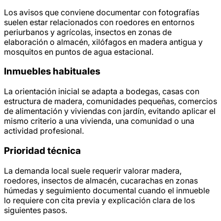
Los avisos que conviene documentar con fotografías
suelen estar relacionados con roedores en entornos
periurbanos y agrícolas, insectos en zonas de
elaboración o almacén, xilófagos en madera antigua y
mosquitos en puntos de agua estacional.
Inmuebles habituales
La orientación inicial se adapta a bodegas, casas con
estructura de madera, comunidades pequeñas, comercios
de alimentación y viviendas con jardín, evitando aplicar el
mismo criterio a una vivienda, una comunidad o una
actividad profesional.
Prioridad técnica
La demanda local suele requerir valorar madera,
roedores, insectos de almacén, cucarachas en zonas
húmedas y seguimiento documental cuando el inmueble
lo requiere con cita previa y explicación clara de los
siguientes pasos.