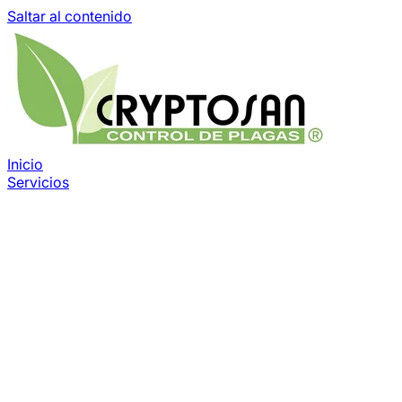
Saltar al contenido
Inicio
Servicios