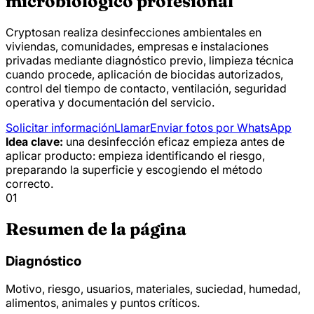
microbiológico profesional
Cryptosan realiza desinfecciones ambientales en
viviendas, comunidades, empresas e instalaciones
privadas mediante diagnóstico previo, limpieza técnica
cuando procede, aplicación de biocidas autorizados,
control del tiempo de contacto, ventilación, seguridad
operativa y documentación del servicio.
Solicitar información
Llamar
Enviar fotos por WhatsApp
Idea clave:
una desinfección eficaz empieza antes de
aplicar producto: empieza identificando el riesgo,
preparando la superficie y escogiendo el método
correcto.
01
Resumen de la página
Diagnóstico
Motivo, riesgo, usuarios, materiales, suciedad, humedad,
alimentos, animales y puntos críticos.