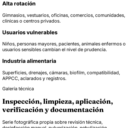
Alta rotación
Gimnasios, vestuarios, oficinas, comercios, comunidades,
clínicas o centros privados.
Usuarios vulnerables
Niños, personas mayores, pacientes, animales enfermos o
usuarios sensibles cambian el nivel de prudencia.
Industria alimentaria
Superficies, drenajes, cámaras, biofilm, compatibilidad,
APPCC, aclarados y registros.
Galería técnica
Inspección, limpieza, aplicación,
verificación y documentación
Serie fotográfica propia sobre revisión técnica,
desinfección manual, pulverización, nebulización,