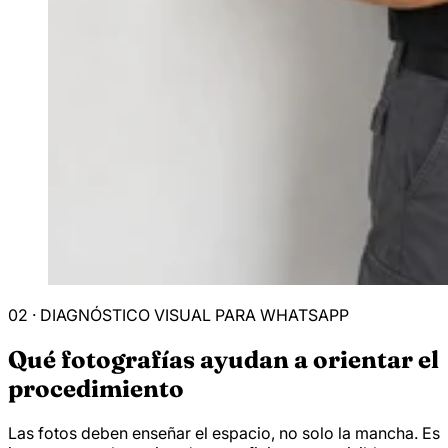
02 · DIAGNÓSTICO VISUAL PARA WHATSAPP
Qué fotografías ayudan a orientar el
procedimiento
Las fotos deben enseñar el espacio, no solo la mancha. Es