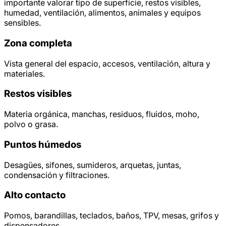
importante valorar tipo de superficie, restos visibles,
humedad, ventilación, alimentos, animales y equipos
sensibles.
Zona completa
Vista general del espacio, accesos, ventilación, altura y
materiales.
Restos visibles
Materia orgánica, manchas, residuos, fluidos, moho,
polvo o grasa.
Puntos húmedos
Desagües, sifones, sumideros, arquetas, juntas,
condensación y filtraciones.
Alto contacto
Pomos, barandillas, teclados, baños, TPV, mesas, grifos y
dispensadores.