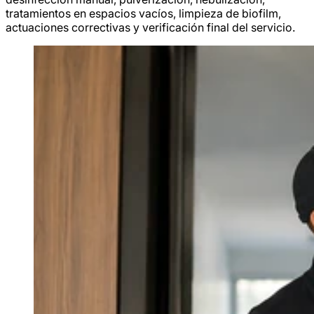
tratamientos en espacios vacíos, limpieza de biofilm,
actuaciones correctivas y verificación final del servicio.