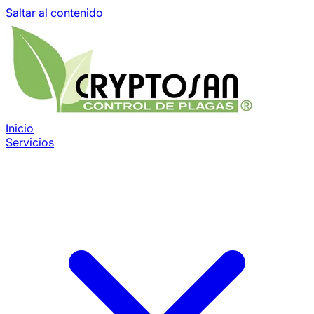
Saltar al contenido
Inicio
Servicios