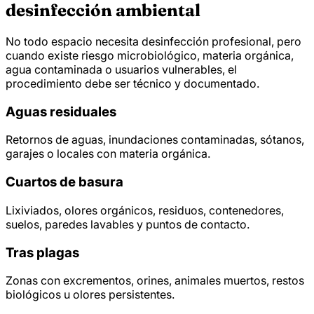
desinfección ambiental
No todo espacio necesita desinfección profesional, pero
cuando existe riesgo microbiológico, materia orgánica,
agua contaminada o usuarios vulnerables, el
procedimiento debe ser técnico y documentado.
Aguas residuales
Retornos de aguas, inundaciones contaminadas, sótanos,
garajes o locales con materia orgánica.
Cuartos de basura
Lixiviados, olores orgánicos, residuos, contenedores,
suelos, paredes lavables y puntos de contacto.
Tras plagas
Zonas con excrementos, orines, animales muertos, restos
biológicos u olores persistentes.