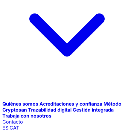
Quiénes somos
Acreditaciones y confianza
Método
Cryptosan
Trazabilidad digital
Gestión integrada
Trabaja con nosotros
Contacto
ES
CAT