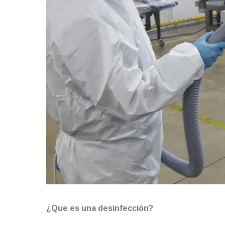
¿Que es una desinfección?