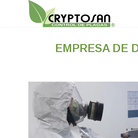
EMPRESA DE D