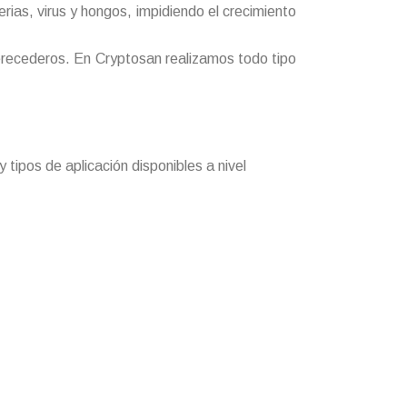
ias, virus y hongos, impidiendo el crecimiento
 perecederos. En Cryptosan realizamos todo tipo
tipos de aplicación disponibles a nivel