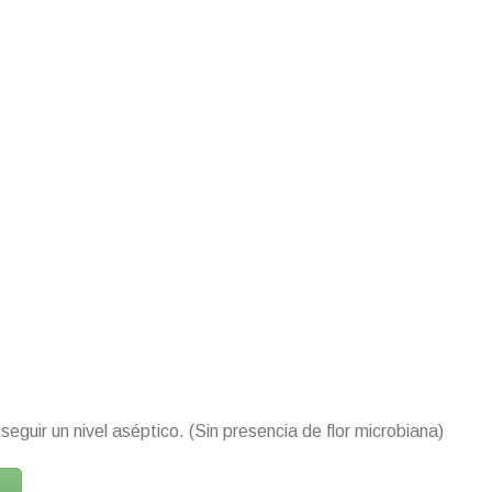
seguir un nivel aséptico. (Sin presencia de flor microbiana)