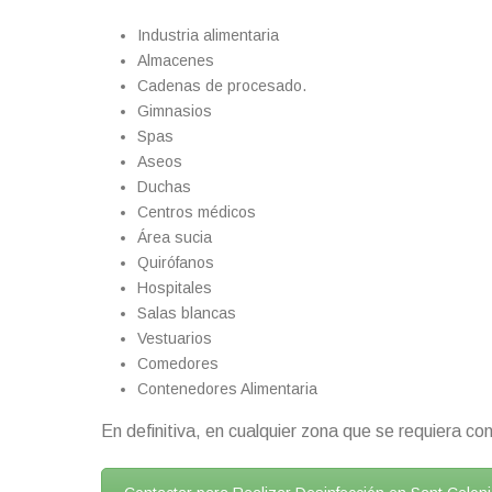
Industria alimentaria
Almacenes
Cadenas de procesado.
Gimnasios
Spas
Aseos
Duchas
Centros médicos
Área sucia
Quirófanos
Hospitales
Salas blancas
Vestuarios
Comedores
Contenedores Alimentaria
En definitiva, en cualquier zona que se requiera con