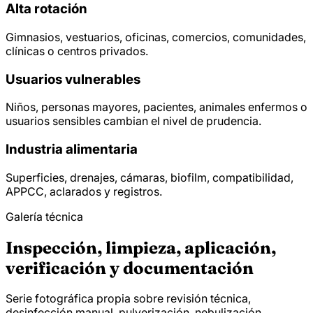
Alta rotación
Gimnasios, vestuarios, oficinas, comercios, comunidades,
clínicas o centros privados.
Usuarios vulnerables
Niños, personas mayores, pacientes, animales enfermos o
usuarios sensibles cambian el nivel de prudencia.
Industria alimentaria
Superficies, drenajes, cámaras, biofilm, compatibilidad,
APPCC, aclarados y registros.
Galería técnica
Inspección, limpieza, aplicación,
verificación y documentación
Serie fotográfica propia sobre revisión técnica,
desinfección manual, pulverización, nebulización,