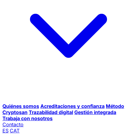
Quiénes somos
Acreditaciones y confianza
Método
Cryptosan
Trazabilidad digital
Gestión integrada
Trabaja con nosotros
Contacto
ES
CAT