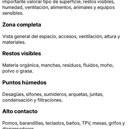
importante valorar tipo de superficie, restos visibles,
humedad, ventilación, alimentos, animales y equipos
sensibles.
Zona completa
Vista general del espacio, accesos, ventilación, altura y
materiales.
Restos visibles
Materia orgánica, manchas, residuos, fluidos, moho,
polvo o grasa.
Puntos húmedos
Desagües, sifones, sumideros, arquetas, juntas,
condensación y filtraciones.
Alto contacto
Pomos, barandillas, teclados, baños, TPV, mesas, grifos y
dispensadores.