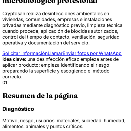
microbiológico profesional
Cryptosan realiza desinfecciones ambientales en
viviendas, comunidades, empresas e instalaciones
privadas mediante diagnóstico previo, limpieza técnica
cuando procede, aplicación de biocidas autorizados,
control del tiempo de contacto, ventilación, seguridad
operativa y documentación del servicio.
Solicitar información
Llamar
Enviar fotos por WhatsApp
Idea clave:
una desinfección eficaz empieza antes de
aplicar producto: empieza identificando el riesgo,
preparando la superficie y escogiendo el método
correcto.
01
Resumen de la página
Diagnóstico
Motivo, riesgo, usuarios, materiales, suciedad, humedad,
alimentos, animales y puntos críticos.