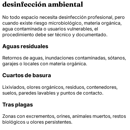
desinfección ambiental
No todo espacio necesita desinfección profesional, pero
cuando existe riesgo microbiológico, materia orgánica,
agua contaminada o usuarios vulnerables, el
procedimiento debe ser técnico y documentado.
Aguas residuales
Retornos de aguas, inundaciones contaminadas, sótanos,
garajes o locales con materia orgánica.
Cuartos de basura
Lixiviados, olores orgánicos, residuos, contenedores,
suelos, paredes lavables y puntos de contacto.
Tras plagas
Zonas con excrementos, orines, animales muertos, restos
biológicos u olores persistentes.