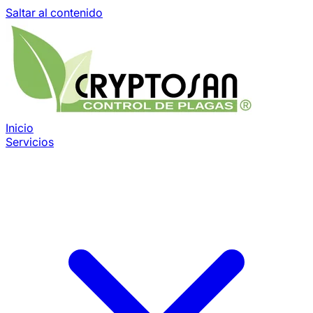
Saltar al contenido
Inicio
Servicios