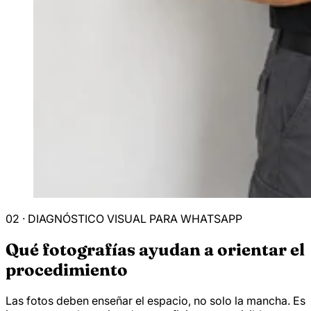
02 · DIAGNÓSTICO VISUAL PARA WHATSAPP
Qué fotografías ayudan a orientar el
procedimiento
Las fotos deben enseñar el espacio, no solo la mancha. Es