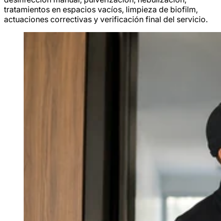
tratamientos en espacios vacíos, limpieza de biofilm,
actuaciones correctivas y verificación final del servicio.