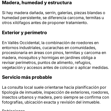
Madera, humedad y estructura
Si hay madera dañada, serrín, galerías, piezas blandas o
humedad persistente, se diferencia carcoma, termitas u
otros xilófagos antes de proponer tratamiento.
Exterior y perímetro
En Vallès Occidental, la combinación de roedores en
entornos industriales, cucarachas en comunidades,
procesionaria en áreas con pinos, termitas y carcoma en
madera, mosquitos y hormigas en jardines obliga a
revisar perímetros, puntos de alimento, refugios,
vegetación y accesos antes de colocar o aplicar medidas.
Servicio más probable
La consulta local suele orientarse hacia planificación por
tipología de inmueble, inspección de exteriores, roedores,
insectos urbanos y madera, pero siempre se confirma con
fotografías, ubicación exacta y revisión del inmueble.