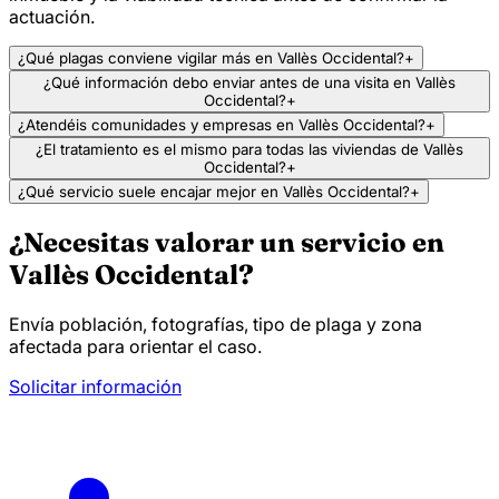
actuación.
¿Qué plagas conviene vigilar más en Vallès Occidental?
+
¿Qué información debo enviar antes de una visita en Vallès
Occidental?
+
¿Atendéis comunidades y empresas en Vallès Occidental?
+
¿El tratamiento es el mismo para todas las viviendas de Vallès
Occidental?
+
¿Qué servicio suele encajar mejor en Vallès Occidental?
+
¿Necesitas valorar un servicio en
Vallès Occidental?
Envía población, fotografías, tipo de plaga y zona
afectada para orientar el caso.
Solicitar información