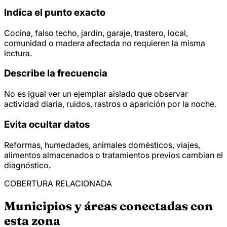
Indica el punto exacto
Cocina, falso techo, jardín, garaje, trastero, local,
comunidad o madera afectada no requieren la misma
lectura.
Describe la frecuencia
No es igual ver un ejemplar aislado que observar
actividad diaria, ruidos, rastros o aparición por la noche.
Evita ocultar datos
Reformas, humedades, animales domésticos, viajes,
alimentos almacenados o tratamientos previos cambian el
diagnóstico.
COBERTURA RELACIONADA
Municipios y áreas conectadas con
esta zona