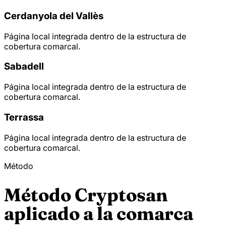
Cerdanyola del Vallès
Página local integrada dentro de la estructura de
cobertura comarcal.
Sabadell
Página local integrada dentro de la estructura de
cobertura comarcal.
Terrassa
Página local integrada dentro de la estructura de
cobertura comarcal.
Método
Método Cryptosan
aplicado a la comarca