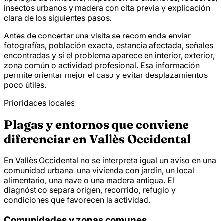
insectos urbanos y madera con cita previa y explicación
clara de los siguientes pasos.
Antes de concertar una visita se recomienda enviar
fotografías, población exacta, estancia afectada, señales
encontradas y si el problema aparece en interior, exterior,
zona común o actividad profesional. Esa información
permite orientar mejor el caso y evitar desplazamientos
poco útiles.
Prioridades locales
Plagas y entornos que conviene
diferenciar en Vallès Occidental
En Vallès Occidental no se interpreta igual un aviso en una
comunidad urbana, una vivienda con jardín, un local
alimentario, una nave o una madera antigua. El
diagnóstico separa origen, recorrido, refugio y
condiciones que favorecen la actividad.
Comunidades y zonas comunes