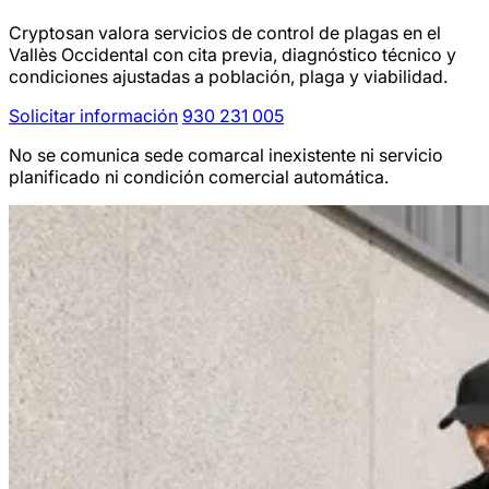
Cryptosan valora servicios de control de plagas en el
Vallès Occidental con cita previa, diagnóstico técnico y
condiciones ajustadas a población, plaga y viabilidad.
Solicitar información
930 231 005
No se comunica sede comarcal inexistente ni servicio
planificado ni condición comercial automática.