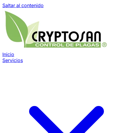
Saltar al contenido
Inicio
Servicios