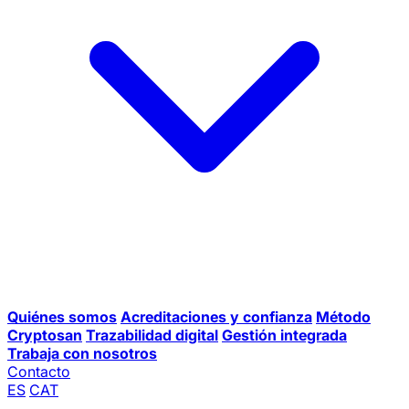
Quiénes somos
Acreditaciones y confianza
Método
Cryptosan
Trazabilidad digital
Gestión integrada
Trabaja con nosotros
Contacto
ES
CAT