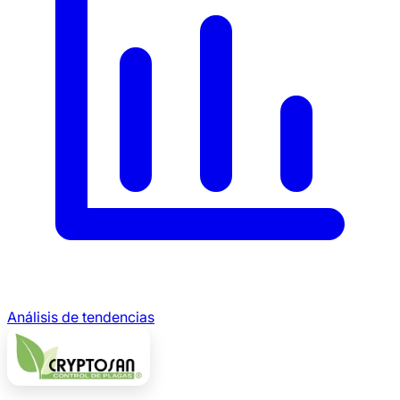
Análisis de tendencias