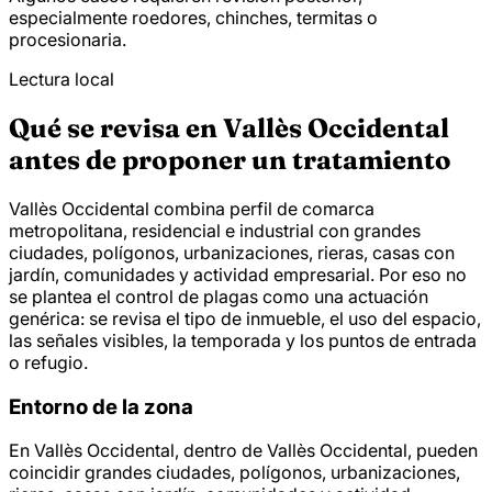
especialmente roedores, chinches, termitas o
procesionaria.
Lectura local
Qué se revisa en Vallès Occidental
antes de proponer un tratamiento
Vallès Occidental combina perfil de comarca
metropolitana, residencial e industrial con grandes
ciudades, polígonos, urbanizaciones, rieras, casas con
jardín, comunidades y actividad empresarial. Por eso no
se plantea el control de plagas como una actuación
genérica: se revisa el tipo de inmueble, el uso del espacio,
las señales visibles, la temporada y los puntos de entrada
o refugio.
Entorno de la zona
En Vallès Occidental, dentro de Vallès Occidental, pueden
coincidir grandes ciudades, polígonos, urbanizaciones,