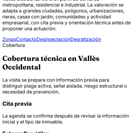
metropolitana, residencial e industrial. La valoración se
adapta a grandes ciudades, polígonos, urbanizaciones,
rieras, casas con jardín, comunidades y actividad
empresarial, con cita previa y orientación técnica antes de
proponer una actuación.
Zonas
Contacto
Desinsectación
Desratización
Cobertura
Cobertura técnica en Vallès
Occidental
La visita se prepara con información previa para
distinguir plaga activa, señal aislada, riesgo estructural o
necesidad de prevención.
Cita previa
La agenda se confirma después de revisar la información
inicial y el tipo de inmueble.