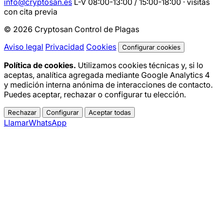
info@cryptosan.es
L-V 08:00-13:00 / 15:00-18:00 · visitas
con cita previa
© 2026 Cryptosan Control de Plagas
Aviso legal
Privacidad
Cookies
Configurar cookies
Política de cookies.
Utilizamos cookies técnicas y, si lo
aceptas, analítica agregada mediante Google Analytics 4
y medición interna anónima de interacciones de contacto.
Puedes aceptar, rechazar o configurar tu elección.
Rechazar
Configurar
Aceptar todas
Llamar
WhatsApp