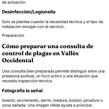
de actuación.
Desinfección/
Legionella
Solo se plantea cuando la necesidad técnica y el tipo de
instalación encajan con el servicio.
Preparación
Cómo preparar una consulta de
control de plagas en Vallès
Occidental
Una consulta bien preparada permite distinguir entre una
presencia puntual, un foco activo y una situación que
necesita inspección técnica.
Fotografía la señal
Insecto, excremento, serrín, roedura, bolsón, picadura o
zona dañada. Una imagen nítida ayuda a priorizar.