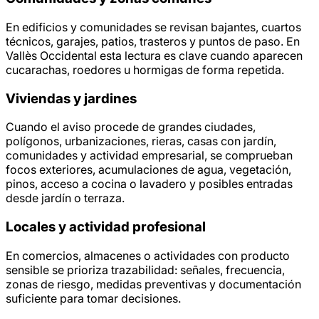
En edificios y comunidades se revisan bajantes, cuartos
técnicos, garajes, patios, trasteros y puntos de paso. En
Vallès Occidental esta lectura es clave cuando aparecen
cucarachas, roedores u hormigas de forma repetida.
Viviendas y jardines
Cuando el aviso procede de grandes ciudades,
polígonos, urbanizaciones, rieras, casas con jardín,
comunidades y actividad empresarial, se comprueban
focos exteriores, acumulaciones de agua, vegetación,
pinos, acceso a cocina o lavadero y posibles entradas
desde jardín o terraza.
Locales y actividad profesional
En comercios, almacenes o actividades con producto
sensible se prioriza trazabilidad: señales, frecuencia,
zonas de riesgo, medidas preventivas y documentación
suficiente para tomar decisiones.