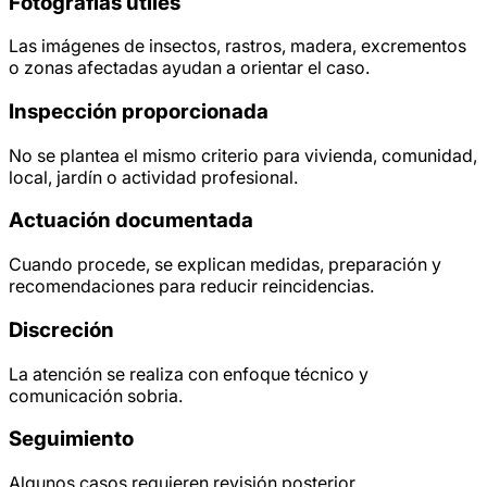
Fotografías útiles
Las imágenes de insectos, rastros, madera, excrementos
o zonas afectadas ayudan a orientar el caso.
Inspección proporcionada
No se plantea el mismo criterio para vivienda, comunidad,
local, jardín o actividad profesional.
Actuación documentada
Cuando procede, se explican medidas, preparación y
recomendaciones para reducir reincidencias.
Discreción
La atención se realiza con enfoque técnico y
comunicación sobria.
Seguimiento
Algunos casos requieren revisión posterior,