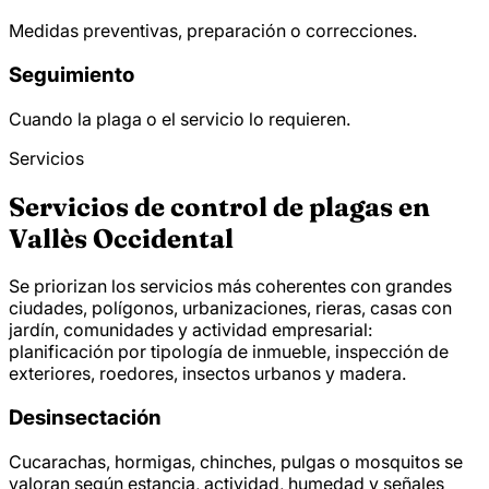
Medidas preventivas, preparación o correcciones.
Seguimiento
Cuando la plaga o el servicio lo requieren.
Servicios
Servicios de control de plagas en
Vallès Occidental
Se priorizan los servicios más coherentes con grandes
ciudades, polígonos, urbanizaciones, rieras, casas con
jardín, comunidades y actividad empresarial:
planificación por tipología de inmueble, inspección de
exteriores, roedores, insectos urbanos y madera.
Desinsectación
Cucarachas, hormigas, chinches, pulgas o mosquitos se
valoran según estancia, actividad, humedad y señales