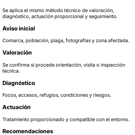
Se aplica el mismo método técnico de valoración,
diagnóstico, actuación proporcional y seguimiento.
Aviso inicial
Comarca, población, plaga, fotografías y zona afectada.
Valoración
Se confirma si procede orientación, visita o inspección
técnica.
Diagnóstico
Focos, accesos, refugios, condiciones y riesgos.
Actuación
Tratamiento proporcionado y compatible con el entorno.
Recomendaciones