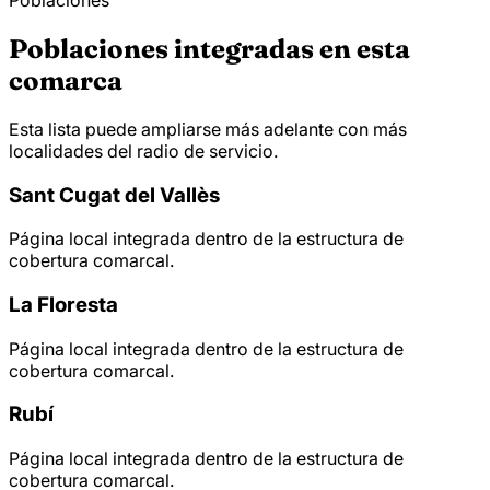
Poblaciones
Poblaciones integradas en esta
comarca
Esta lista puede ampliarse más adelante con más
localidades del radio de servicio.
Sant Cugat del Vallès
Página local integrada dentro de la estructura de
cobertura comarcal.
La Floresta
Página local integrada dentro de la estructura de
cobertura comarcal.
Rubí
Página local integrada dentro de la estructura de
cobertura comarcal.