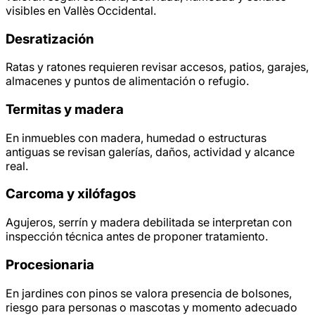
visibles en Vallès Occidental.
Desratización
Ratas y ratones requieren revisar accesos, patios, garajes,
almacenes y puntos de alimentación o refugio.
Termitas y madera
En inmuebles con madera, humedad o estructuras
antiguas se revisan galerías, daños, actividad y alcance
real.
Carcoma y xilófagos
Agujeros, serrín y madera debilitada se interpretan con
inspección técnica antes de proponer tratamiento.
Procesionaria
En jardines con pinos se valora presencia de bolsones,
riesgo para personas o mascotas y momento adecuado