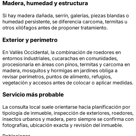
Madera, humedad y estructura
Si hay madera dañada, serrín, galerías, piezas blandas o
humedad persistente, se diferencia carcoma, termitas u
otros xilófagos antes de proponer tratamiento.
Exterior y perímetro
En Vallès Occidental, la combinación de roedores en
entornos industriales, cucarachas en comunidades,
procesionaria en áreas con pinos, termitas y carcoma en
madera, mosquitos y hormigas en jardines obliga a
revisar perímetros, puntos de alimento, refugios,
vegetación y accesos antes de colocar o aplicar medidas.
Servicio más probable
La consulta local suele orientarse hacia planificación por
tipología de inmueble, inspección de exteriores, roedores,
insectos urbanos y madera, pero siempre se confirma con
fotografías, ubicación exacta y revisión del inmueble.