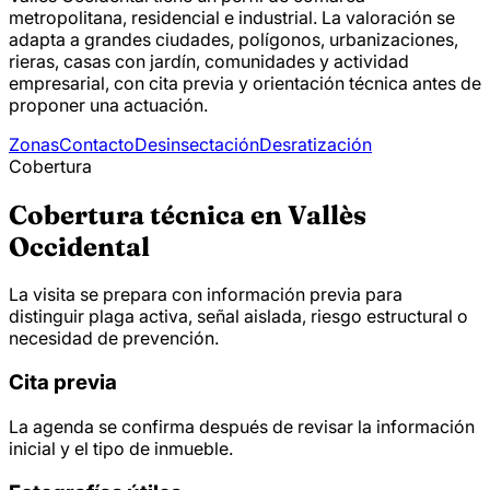
metropolitana, residencial e industrial. La valoración se
adapta a grandes ciudades, polígonos, urbanizaciones,
rieras, casas con jardín, comunidades y actividad
empresarial, con cita previa y orientación técnica antes de
proponer una actuación.
Zonas
Contacto
Desinsectación
Desratización
Cobertura
Cobertura técnica en Vallès
Occidental
La visita se prepara con información previa para
distinguir plaga activa, señal aislada, riesgo estructural o
necesidad de prevención.
Cita previa
La agenda se confirma después de revisar la información
inicial y el tipo de inmueble.