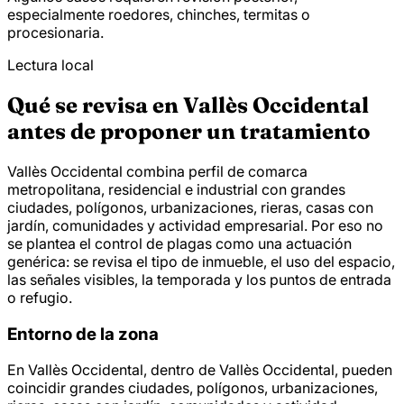
especialmente roedores, chinches, termitas o
procesionaria.
Lectura local
Qué se revisa en Vallès Occidental
antes de proponer un tratamiento
Vallès Occidental combina perfil de comarca
metropolitana, residencial e industrial con grandes
ciudades, polígonos, urbanizaciones, rieras, casas con
jardín, comunidades y actividad empresarial. Por eso no
se plantea el control de plagas como una actuación
genérica: se revisa el tipo de inmueble, el uso del espacio,
las señales visibles, la temporada y los puntos de entrada
o refugio.
Entorno de la zona
En Vallès Occidental, dentro de Vallès Occidental, pueden
coincidir grandes ciudades, polígonos, urbanizaciones,