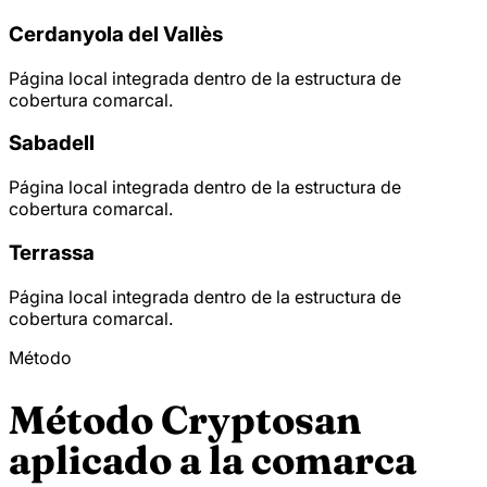
Cerdanyola del Vallès
Página local integrada dentro de la estructura de
cobertura comarcal.
Sabadell
Página local integrada dentro de la estructura de
cobertura comarcal.
Terrassa
Página local integrada dentro de la estructura de
cobertura comarcal.
Método
Método Cryptosan
aplicado a la comarca