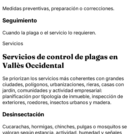
Medidas preventivas, preparación o correcciones.
Seguimiento
Cuando la plaga o el servicio lo requieren.
Servicios
Servicios de control de plagas en
Vallès Occidental
Se priorizan los servicios más coherentes con grandes
ciudades, polígonos, urbanizaciones, rieras, casas con
jardín, comunidades y actividad empresarial:
planificación por tipología de inmueble, inspección de
exteriores, roedores, insectos urbanos y madera.
Desinsectación
Cucarachas, hormigas, chinches, pulgas o mosquitos se
valoran según estancia, actividad, humedad y señales