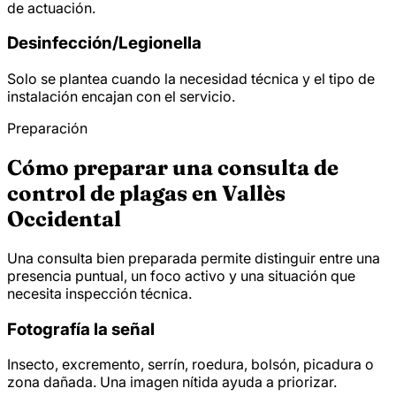
de actuación.
Desinfección/
Legionella
Solo se plantea cuando la necesidad técnica y el tipo de
instalación encajan con el servicio.
Preparación
Cómo preparar una consulta de
control de plagas en Vallès
Occidental
Una consulta bien preparada permite distinguir entre una
presencia puntual, un foco activo y una situación que
necesita inspección técnica.
Fotografía la señal
Insecto, excremento, serrín, roedura, bolsón, picadura o
zona dañada. Una imagen nítida ayuda a priorizar.