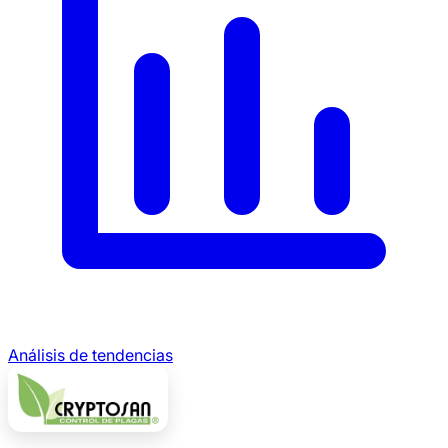
Análisis de tendencias