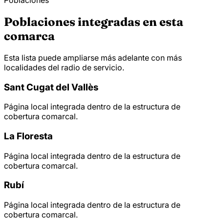
Poblaciones
Poblaciones integradas en esta
comarca
Esta lista puede ampliarse más adelante con más
localidades del radio de servicio.
Sant Cugat del Vallès
Página local integrada dentro de la estructura de
cobertura comarcal.
La Floresta
Página local integrada dentro de la estructura de
cobertura comarcal.
Rubí
Página local integrada dentro de la estructura de
cobertura comarcal.