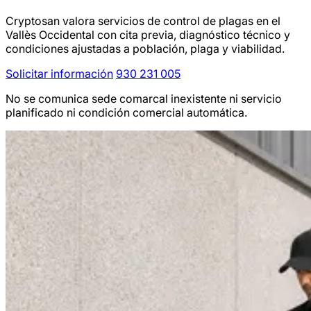
Cryptosan valora servicios de control de plagas en el
Vallès Occidental con cita previa, diagnóstico técnico y
condiciones ajustadas a población, plaga y viabilidad.
Solicitar información
930 231 005
No se comunica sede comarcal inexistente ni servicio
planificado ni condición comercial automática.