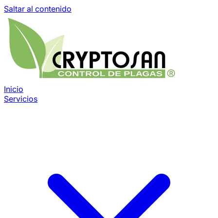
Saltar al contenido
Inicio
Servicios