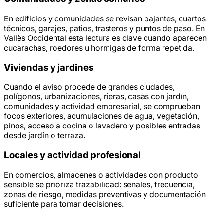
En edificios y comunidades se revisan bajantes, cuartos
técnicos, garajes, patios, trasteros y puntos de paso. En
Vallès Occidental esta lectura es clave cuando aparecen
cucarachas, roedores u hormigas de forma repetida.
Viviendas y jardines
Cuando el aviso procede de grandes ciudades,
polígonos, urbanizaciones, rieras, casas con jardín,
comunidades y actividad empresarial, se comprueban
focos exteriores, acumulaciones de agua, vegetación,
pinos, acceso a cocina o lavadero y posibles entradas
desde jardín o terraza.
Locales y actividad profesional
En comercios, almacenes o actividades con producto
sensible se prioriza trazabilidad: señales, frecuencia,
zonas de riesgo, medidas preventivas y documentación
suficiente para tomar decisiones.