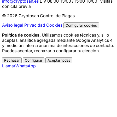
info@cryptosan.es
L-V 08:00-13:00 / 15:00-18:00 · visitas
con cita previa
© 2026 Cryptosan Control de Plagas
Aviso legal
Privacidad
Cookies
Configurar cookies
Política de cookies.
Utilizamos cookies técnicas y, si lo
aceptas, analítica agregada mediante Google Analytics 4
y medición interna anónima de interacciones de contacto.
Puedes aceptar, rechazar o configurar tu elección.
Rechazar
Configurar
Aceptar todas
Llamar
WhatsApp