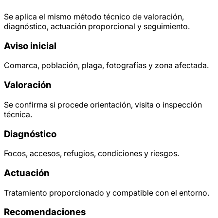
Se aplica el mismo método técnico de valoración,
diagnóstico, actuación proporcional y seguimiento.
Aviso inicial
Comarca, población, plaga, fotografías y zona afectada.
Valoración
Se confirma si procede orientación, visita o inspección
técnica.
Diagnóstico
Focos, accesos, refugios, condiciones y riesgos.
Actuación
Tratamiento proporcionado y compatible con el entorno.
Recomendaciones