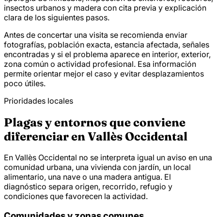
insectos urbanos y madera con cita previa y explicación
clara de los siguientes pasos.
Antes de concertar una visita se recomienda enviar
fotografías, población exacta, estancia afectada, señales
encontradas y si el problema aparece en interior, exterior,
zona común o actividad profesional. Esa información
permite orientar mejor el caso y evitar desplazamientos
poco útiles.
Prioridades locales
Plagas y entornos que conviene
diferenciar en Vallès Occidental
En Vallès Occidental no se interpreta igual un aviso en una
comunidad urbana, una vivienda con jardín, un local
alimentario, una nave o una madera antigua. El
diagnóstico separa origen, recorrido, refugio y
condiciones que favorecen la actividad.
Comunidades y zonas comunes