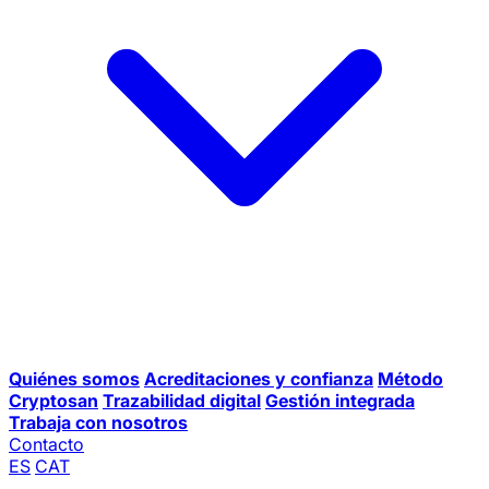
Quiénes somos
Acreditaciones y confianza
Método
Cryptosan
Trazabilidad digital
Gestión integrada
Trabaja con nosotros
Contacto
ES
CAT