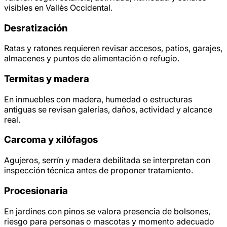
visibles en Vallès Occidental.
Desratización
Ratas y ratones requieren revisar accesos, patios, garajes,
almacenes y puntos de alimentación o refugio.
Termitas y madera
En inmuebles con madera, humedad o estructuras
antiguas se revisan galerías, daños, actividad y alcance
real.
Carcoma y xilófagos
Agujeros, serrín y madera debilitada se interpretan con
inspección técnica antes de proponer tratamiento.
Procesionaria
En jardines con pinos se valora presencia de bolsones,
riesgo para personas o mascotas y momento adecuado