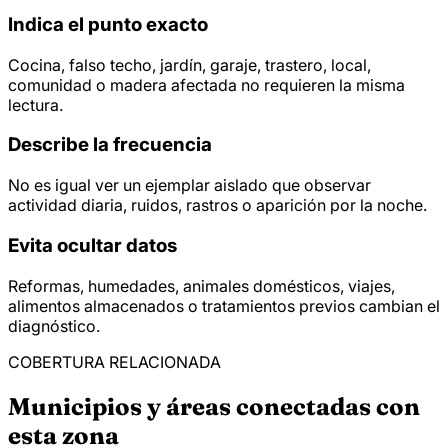
Indica el punto exacto
Cocina, falso techo, jardín, garaje, trastero, local,
comunidad o madera afectada no requieren la misma
lectura.
Describe la frecuencia
No es igual ver un ejemplar aislado que observar
actividad diaria, ruidos, rastros o aparición por la noche.
Evita ocultar datos
Reformas, humedades, animales domésticos, viajes,
alimentos almacenados o tratamientos previos cambian el
diagnóstico.
COBERTURA RELACIONADA
Municipios y áreas conectadas con
esta zona