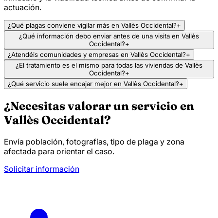
actuación.
¿Qué plagas conviene vigilar más en Vallès Occidental?
+
¿Qué información debo enviar antes de una visita en Vallès
Occidental?
+
¿Atendéis comunidades y empresas en Vallès Occidental?
+
¿El tratamiento es el mismo para todas las viviendas de Vallès
Occidental?
+
¿Qué servicio suele encajar mejor en Vallès Occidental?
+
¿Necesitas valorar un servicio en
Vallès Occidental?
Envía población, fotografías, tipo de plaga y zona
afectada para orientar el caso.
Solicitar información