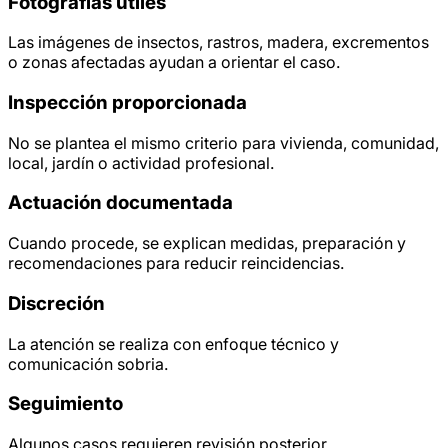
Fotografías útiles
Las imágenes de insectos, rastros, madera, excrementos
o zonas afectadas ayudan a orientar el caso.
Inspección proporcionada
No se plantea el mismo criterio para vivienda, comunidad,
local, jardín o actividad profesional.
Actuación documentada
Cuando procede, se explican medidas, preparación y
recomendaciones para reducir reincidencias.
Discreción
La atención se realiza con enfoque técnico y
comunicación sobria.
Seguimiento
Algunos casos requieren revisión posterior,